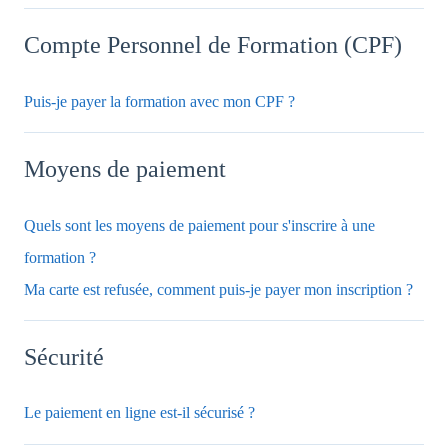
Compte Personnel de Formation (CPF)
Puis-je payer la formation avec mon CPF ?
Moyens de paiement
Quels sont les moyens de paiement pour s'inscrire à une
formation ?
Ma carte est refusée, comment puis-je payer mon inscription ?
Sécurité
Le paiement en ligne est-il sécurisé ?