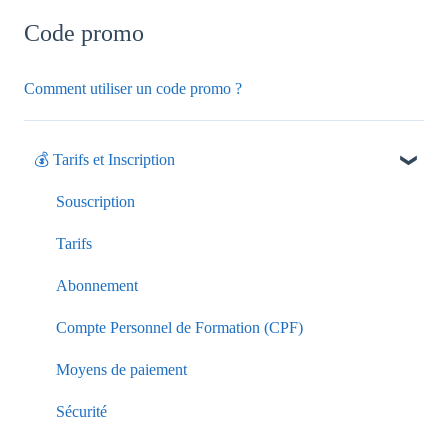
Code promo
Comment utiliser un code promo ?
💰 Tarifs et Inscription
Souscription
Tarifs
Abonnement
Compte Personnel de Formation (CPF)
Moyens de paiement
Sécurité