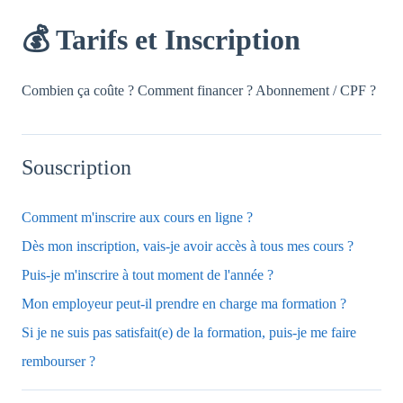
💰 Tarifs et Inscription
Combien ça coûte ? Comment financer ? Abonnement / CPF ?
Souscription
Comment m'inscrire aux cours en ligne ?
Dès mon inscription, vais-je avoir accès à tous mes cours ?
Puis-je m'inscrire à tout moment de l'année ?
Mon employeur peut-il prendre en charge ma formation ?
Si je ne suis pas satisfait(e) de la formation, puis-je me faire
rembourser ?