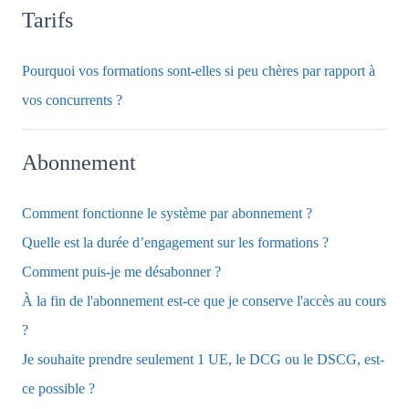
Tarifs
Pourquoi vos formations sont-elles si peu chères par rapport à
vos concurrents ?
Abonnement
Comment fonctionne le système par abonnement ?
Quelle est la durée d’engagement sur les formations ?
Comment puis-je me désabonner ?
À la fin de l'abonnement est-ce que je conserve l'accès au cours
?
Je souhaite prendre seulement 1 UE, le DCG ou le DSCG, est-
ce possible ?